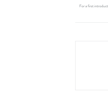
For a first introdu