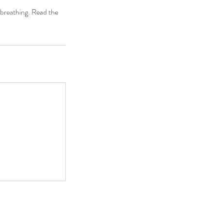
 breathing. Read the